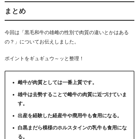
まとめ
今回は「黒毛和牛の雄雌の性別で肉質の違いとかはある
の？」についてお伝えしました。
ポイントをギュギュウ～ッと整理！
雌牛が肉質としては一番上質です。
雄牛は去勢することで雌牛の肉質に近づけていま
す。
出産を経験した経産牛や廃用牛も食用になる。
白黒まだら模様のホルスタインの乳牛も食用にな
る。