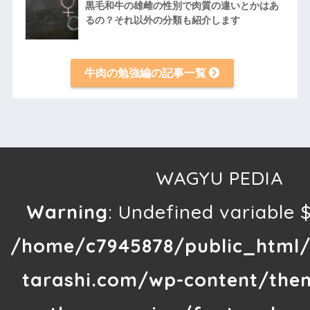
黒毛和牛の雄雌の性別で肉質の違いとかはあ
るの？それ以外の分類も紹介します
牛肉の勉強編の記事一覧
WAGYU PEDIA
Warning
: Undefined variable $
/home/c7945878/public_html/
tarashi.com/wp-content/the