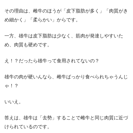
その理由は、雌牛のほうが「皮下脂肪が多く」「肉質がき
め細かく」「柔らかい」からです。
一方、雄牛は皮下脂肪は少なく、筋肉が発達しやすいた
め、肉質も硬めです。
え！？だったら雄牛って食用されてないの？
雄牛の肉が硬いんなら、雌牛ばっかり食べられちゃうんじ
ゃ！？
いいえ。
答えは、雄牛は「去勢」することで雌牛と同じ肉質に近づ
けられているのです。