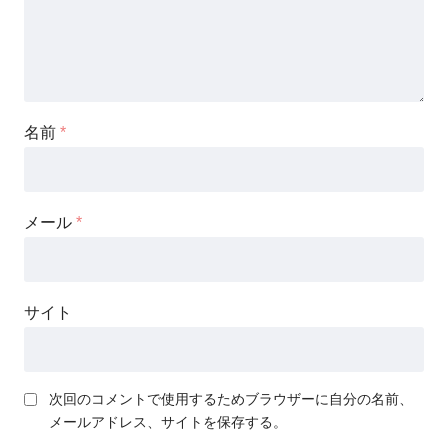
名前
*
メール
*
サイト
次回のコメントで使用するためブラウザーに自分の名前、
メールアドレス、サイトを保存する。