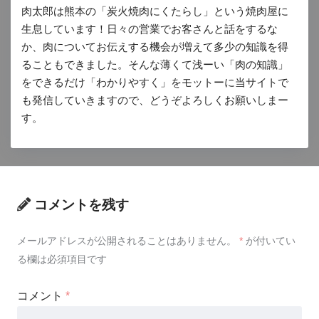
肉太郎は熊本の「炭火焼肉にくたらし」という焼肉屋に
生息しています！日々の営業でお客さんと話をするな
か、肉についてお伝えする機会が増えて多少の知識を得
ることもできました。そんな薄くて浅ーい「肉の知識」
をできるだけ「わかりやすく」をモットーに当サイトで
も発信していきますので、どうぞよろしくお願いしまー
す。
コメントを残す
メールアドレスが公開されることはありません。
*
が付いてい
る欄は必須項目です
コメント
*