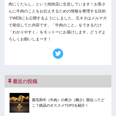
肉にくたらし」という焼肉店に生息しています！お客さ
んに牛肉のことをお伝えするための情報を整理する目的
でWEBにも公開するようにしました。元ネタはメルマガ
で発信してた内容です。「牛肉のこと」をできるだけ
「わかりやすく」をモットーにお届けします。どうぞよ
ろしくお願いしまーす！
最近の投稿
黒毛和牛（牛肉）の希少（稀少）部位ってど
こ？絶品のオススメTOP3を紹介！