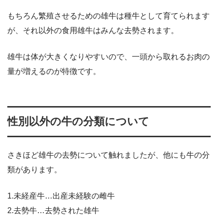
もちろん繁殖させるための雄牛は種牛として育てられます
が、それ以外の食用雄牛はみんな去勢されます。
雄牛は体が大きくなりやすいので、一頭から取れるお肉の
量が増えるのが特徴です。
性別以外の牛の分類について
さきほど雄牛の去勢について触れましたが、他にも牛の分
類があります。
1.未経産牛…出産未経験の雌牛
2.去勢牛…去勢された雄牛