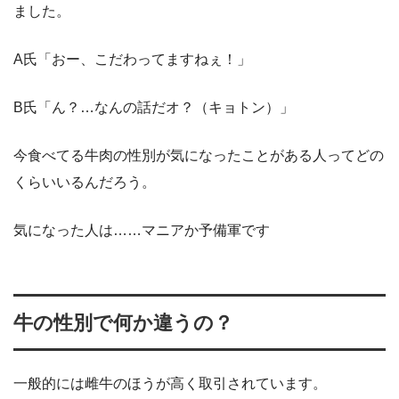
ました。
A氏「おー、こだわってますねぇ！」
B氏「ん？…なんの話だオ？（キョトン）」
今食べてる牛肉の性別が気になったことがある人ってどの
くらいいるんだろう。
気になった人は……マニアか予備軍です
牛の性別で何か違うの？
一般的には雌牛のほうが高く取引されています。