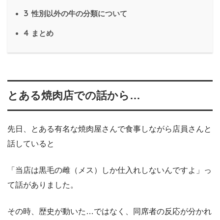
3
性別以外の牛の分類について
4
まとめ
とある焼肉店での話から…
先日、とある有名な焼肉屋さんで食事しながら店員さんと
話していると
「当店は黒毛の雌（メス）しか仕入れしないんですよ」っ
て話がありました。
その時、歴史が動いた…ではなく、同席者の反応が分かれ