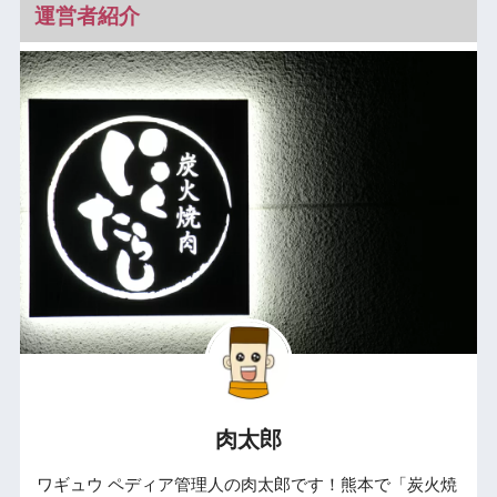
運営者紹介
肉太郎
ワギュウ ペディア管理人の肉太郎です！熊本で「炭火焼